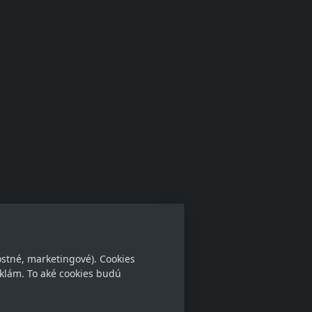
ostné, marketingové). Cookies
klám. To aké cookies budú