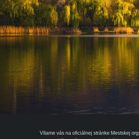
Vítame vás na oficiálnej stránke Mestskej o