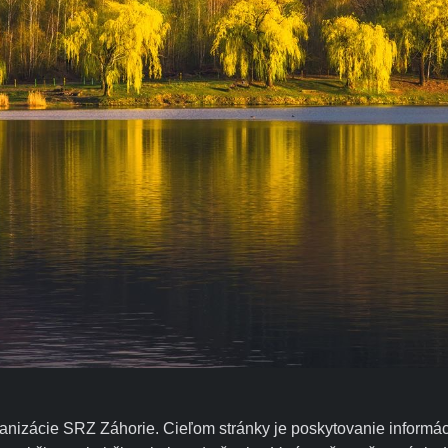
rganizácie SRZ Záhorie.
Cieľom stránky je poskytovanie informác